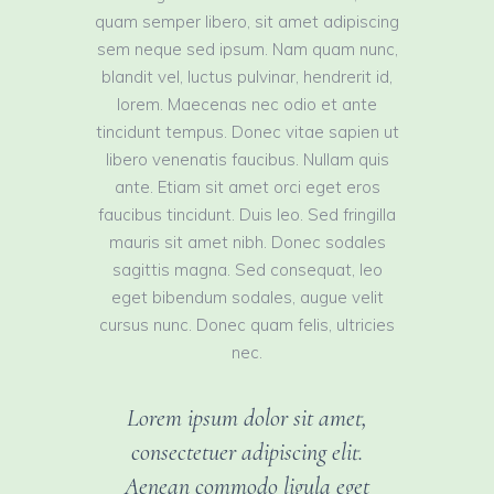
quam semper libero, sit amet adipiscing
sem neque sed ipsum. Nam quam nunc,
blandit vel, luctus pulvinar, hendrerit id,
lorem. Maecenas nec odio et ante
tincidunt tempus. Donec vitae sapien ut
libero venenatis faucibus. Nullam quis
ante. Etiam sit amet orci eget eros
faucibus tincidunt. Duis leo. Sed fringilla
mauris sit amet nibh. Donec sodales
sagittis magna. Sed consequat, leo
eget bibendum sodales, augue velit
cursus nunc. Donec quam felis, ultricies
nec.
Lorem ipsum dolor sit amet,
consectetuer adipiscing elit.
Aenean commodo ligula eget