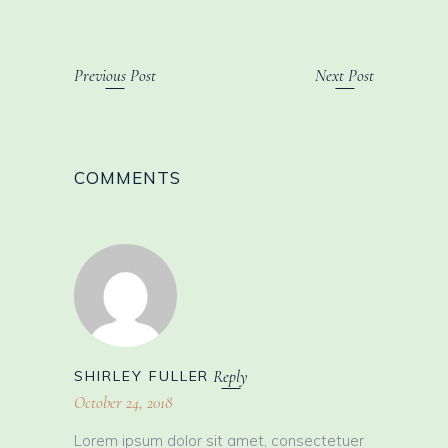
Previous Post
Next Post
COMMENTS
Reply
SHIRLEY FULLER
October 24, 2018
Lorem ipsum dolor sit amet, consectetuer