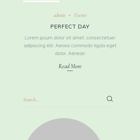
October 31, 2018
admin
Events
PERFECT DAY
Lorem ipsum dolor sit amet, consectetuer
adipiscing elit. Aenea commodo ligula eget
dolor. Aenean
Read More