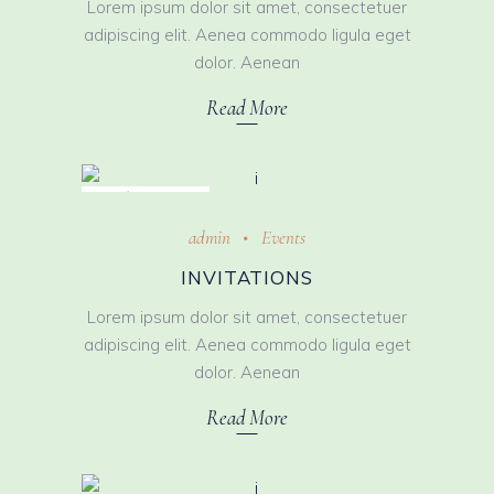
Lorem ipsum dolor sit amet, consectetuer
adipiscing elit. Aenea commodo ligula eget
dolor. Aenean
Read More
October 31, 2018
admin
Events
INVITATIONS
Lorem ipsum dolor sit amet, consectetuer
adipiscing elit. Aenea commodo ligula eget
dolor. Aenean
Read More