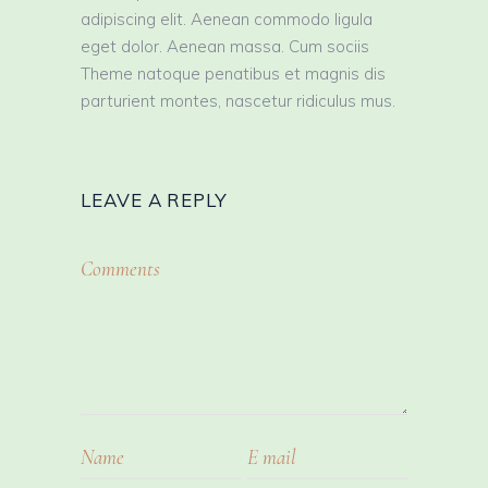
adipiscing elit. Aenean commodo ligula
eget dolor. Aenean massa. Cum sociis
Theme natoque penatibus et magnis dis
parturient montes, nascetur ridiculus mus.
LEAVE A REPLY