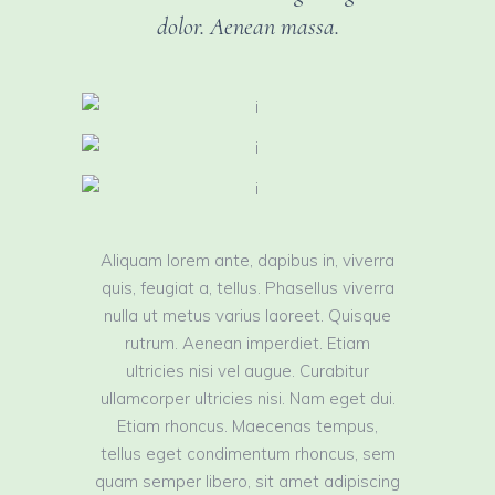
dolor. Aenean massa.
Aliquam lorem ante, dapibus in, viverra
quis, feugiat a, tellus. Phasellus viverra
nulla ut metus varius laoreet. Quisque
rutrum. Aenean imperdiet. Etiam
ultricies nisi vel augue. Curabitur
ullamcorper ultricies nisi. Nam eget dui.
Etiam rhoncus. Maecenas tempus,
tellus eget condimentum rhoncus, sem
quam semper libero, sit amet adipiscing