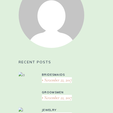
RECENT POSTS
BRIDESMAIDS
November 22, 2017
GROOMSMEN
November 22, 2017
JEWELRY