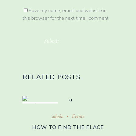
Save my name, email, and website in
this browser for the next time I comment.
Submit
RELATED POSTS
October 31, 2018
admin
Events
HOW TO FIND THE PLACE